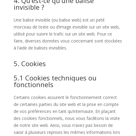
4. Qu’est-ce qu’une balise
invisible ?
Une balise invisible (ou balise web) est un petit
morceau de texte ou d’image invisible sur un site web,
utilisé pour suivre le trafic sur un site web. Pour ce
faire, diverses données vous concernant sont stockées
à l’aide de balises invisibles.
5. Cookies
5.1 Cookies techniques ou
fonctionnels
Certains cookies assurent le fonctionnement correct
de certaines parties du site web et la prise en compte
de vos préférences en tant qu’internaute. En plaçant
des cookies fonctionnels, nous vous facilitons la visite
de notre site web. Ainsi, vous n’avez pas besoin de
saisir à plusieurs reprises les mêmes informations lors