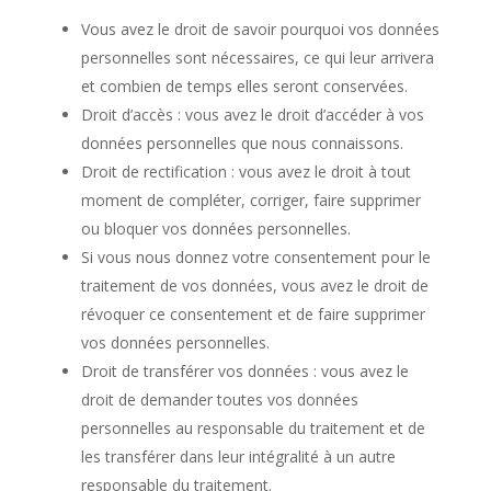
Vous avez le droit de savoir pourquoi vos données
personnelles sont nécessaires, ce qui leur arrivera
et combien de temps elles seront conservées.
Droit d’accès : vous avez le droit d’accéder à vos
données personnelles que nous connaissons.
Droit de rectification : vous avez le droit à tout
moment de compléter, corriger, faire supprimer
ou bloquer vos données personnelles.
Si vous nous donnez votre consentement pour le
traitement de vos données, vous avez le droit de
révoquer ce consentement et de faire supprimer
vos données personnelles.
Droit de transférer vos données : vous avez le
droit de demander toutes vos données
personnelles au responsable du traitement et de
les transférer dans leur intégralité à un autre
responsable du traitement.