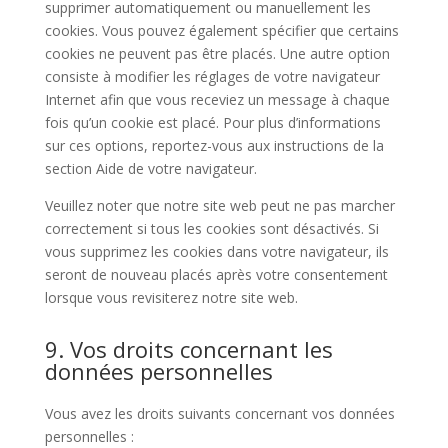
supprimer automatiquement ou manuellement les
cookies. Vous pouvez également spécifier que certains
cookies ne peuvent pas être placés. Une autre option
consiste à modifier les réglages de votre navigateur
Internet afin que vous receviez un message à chaque
fois qu’un cookie est placé. Pour plus d’informations
sur ces options, reportez-vous aux instructions de la
section Aide de votre navigateur.
Veuillez noter que notre site web peut ne pas marcher
correctement si tous les cookies sont désactivés. Si
vous supprimez les cookies dans votre navigateur, ils
seront de nouveau placés après votre consentement
lorsque vous revisiterez notre site web.
9. Vos droits concernant les
données personnelles
Vous avez les droits suivants concernant vos données
personnelles :