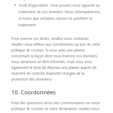
Droit d’opposition : vous pouvez vous opposer au
traitement de vos données. Nous obtempérerons,
à moins que certaines raisons ne justifient ce
traitement.
Pour exercer ces droits, veuillez nous contacter.
Veuillez vous référer aux coordonnées au bas de cette
politique de cookies. Si vous avez une plainte
concernant la façon dont nous traitons vos données,
nous aimerions en être informés, mais vous avez
également le droit de déposer une plainte auprès de
l’autorité de contrôle (l’autorité chargée de la
protection des données).
10. Coordonnées
Pour des questions et/ou des commentaires sur notre
politique de cookies et cette déclaration, veuillez nous