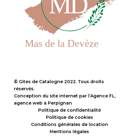
© Gites de Catalogne 2022. Tous droits
réservés.
Conception du site internet par l’Agence FL,
agence web à Perpignan
Politique de confidentialité
Politique de cookies
Conditions générales de location
Mentions légales