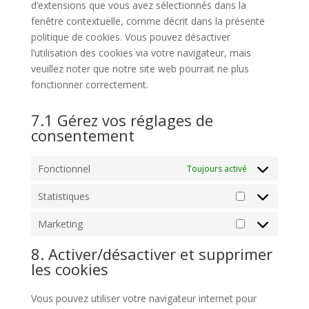
d’extensions que vous avez sélectionnés dans la
fenêtre contextuelle, comme décrit dans la présente
politique de cookies. Vous pouvez désactiver
l’utilisation des cookies via votre navigateur, mais
veuillez noter que notre site web pourrait ne plus
fonctionner correctement.
7.1 Gérez vos réglages de
consentement
Fonctionnel
Toujours activé
Statistiques
Statistiques
Marketing
Marketing
8. Activer/désactiver et supprimer
les cookies
Vous pouvez utiliser votre navigateur internet pour