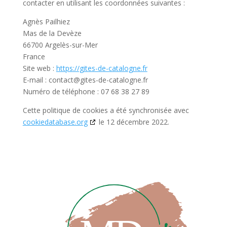
contacter en utilisant les coordonnées suivantes :
Agnès Pailhiez
Mas de la Devèze
66700 Argelès-sur-Mer
France
Site web :
https://gites-de-catalogne.fr
E-mail :
contact@
gites-de-catalogne.fr
Numéro de téléphone : 07 68 38 27 89
Cette politique de cookies a été synchronisée avec
cookiedatabase.org
le 12 décembre 2022.