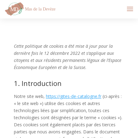
Cette politique de cookies a été mise à jour pour la
dernière fois le 12 décembre 2022 et s’applique aux
citoyens et aux résidents permanents légaux de l’Espace
Économique Européen et de la Suisse.
1. Introduction
Notre site web,
https://gites-de-catalogne.fr
(ci-après :
« le site web ») utilise des cookies et autres
technologies liées (par simplification, toutes ces
technologies sont désignées par le terme « cookies »).
Des cookies sont également placés par des tierces
parties que nous avons engagées. Dans le document