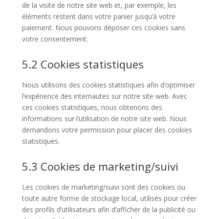
de la visite de notre site web et, par exemple, les
éléments restent dans votre panier jusqu’à votre
paiement. Nous pouvons déposer ces cookies sans
votre consentement.
5.2 Cookies statistiques
Nous utilisons des cookies statistiques afin d’optimiser
l’expérience des internautes sur notre site web. Avec
ces cookies statistiques, nous obtenons des
informations sur l’utilisation de notre site web. Nous
demandons votre permission pour placer des cookies
statistiques.
5.3 Cookies de marketing/suivi
Les cookies de marketing/suivi sont des cookies ou
toute autre forme de stockage local, utilisés pour créer
des profils d’utilisateurs afin d’afficher de la publicité ou