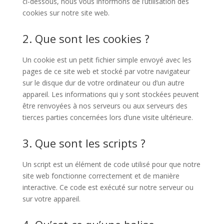
ci-dessous, nous vous informons de l’utilisation des
cookies sur notre site web.
2. Que sont les cookies ?
Un cookie est un petit fichier simple envoyé avec les
pages de ce site web et stocké par votre navigateur
sur le disque dur de votre ordinateur ou d’un autre
appareil. Les informations qui y sont stockées peuvent
être renvoyées à nos serveurs ou aux serveurs des
tierces parties concernées lors d’une visite ultérieure.
3. Que sont les scripts ?
Un script est un élément de code utilisé pour que notre
site web fonctionne correctement et de manière
interactive. Ce code est exécuté sur notre serveur ou
sur votre appareil.