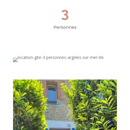
3
Personnes