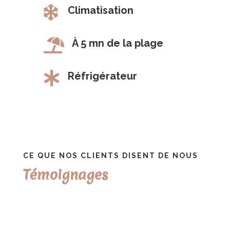

Climatisation

À 5 mn de la plage

Réfrigérateur
CE QUE NOS CLIENTS DISENT DE NOUS
Témoignages