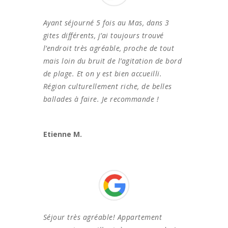
Ayant séjourné 5 fois au Mas, dans 3
gites différents, j’ai toujours trouvé
l’endroit très agréable, proche de tout
mais loin du bruit de l’agitation de bord
de plage. Et on y est bien accueilli.
Région culturellement riche, de belles
ballades à faire. Je recommande !
Etienne M.
Séjour très agréable! Appartement