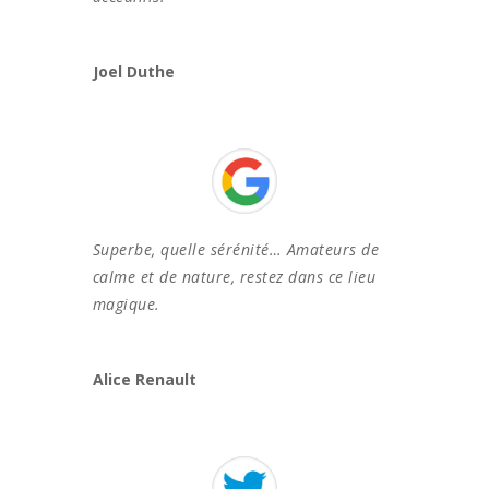
Joel Duthe
Superbe, quelle sérénité… Amateurs de
calme et de nature, restez dans ce lieu
magique.
Alice Renault