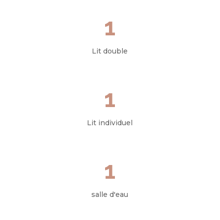
1
Lit double
1
Lit individuel
1
salle d'eau