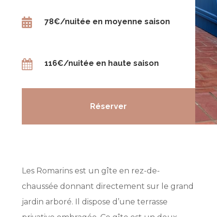

78€/nuitée en moyenne saison

116€/nuitée en haute saison
Réserver
​Les Romarins est un gîte en rez-de-
chaussée donnant directement sur le grand
jardin arboré. Il dispose d’une terrasse