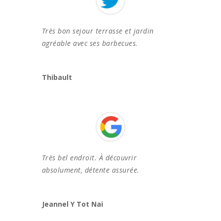
Très bon sejour terrasse et jardin
agréable avec ses barbecues.
Thibault
Très bel endroit. À découvrir
absolument, détente assurée.
Jeannel Y Tot Nai