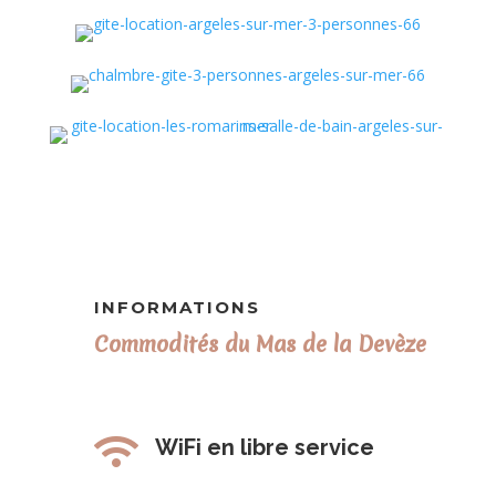
INFORMATIONS
Commodités du Mas de la Devèze

WiFi en libre service