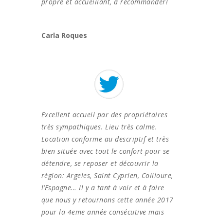
propre et accueillant, à recommander!
Carla Roques
Excellent accueil par des propriétaires
très sympathiques. Lieu très calme.
Location conforme au descriptif et très
bien située avec tout le confort pour se
détendre, se reposer et découvrir la
région: Argeles, Saint Cyprien, Collioure,
l’Espagne… Il y a tant à voir et à faire
que nous y retournons cette année 2017
pour la 4eme année consécutive mais