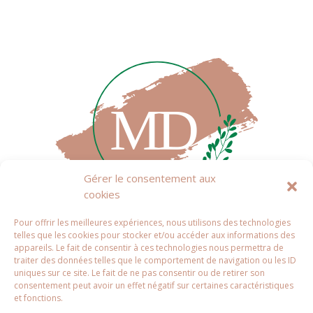
Gérer le consentement aux
cookies
Pour offrir les meilleures expériences, nous utilisons des technologies
telles que les cookies pour stocker et/ou accéder aux informations des
appareils. Le fait de consentir à ces technologies nous permettra de
traiter des données telles que le comportement de navigation ou les ID
uniques sur ce site. Le fait de ne pas consentir ou de retirer son
consentement peut avoir un effet négatif sur certaines caractéristiques
et fonctions.
© Gites de Catalogne 2022. Tous droits