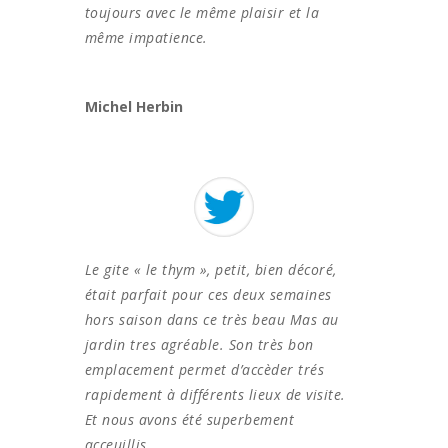
toujours avec le même plaisir et la
même impatience.
Michel Herbin
Le gite « le thym », petit, bien décoré,
était parfait pour ces deux semaines
hors saison dans ce très beau Mas au
jardin tres agréable.
Son très bon
emplacement permet d’accèder trés
rapidement à différents lieux de visite.
Et nous avons été superbement
acceuillis.