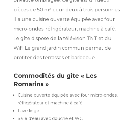
privative ombragée. Ce gîte est un deux
pièces de 50 m² pour deux à trois personnes.
Il a une cuisine ouverte équipée avec four
micro-ondes, réfrigérateur, machine à café.
Le gîte dispose de la télévision TNT et du
Wifi. Le grand jardin commun permet de
profiter des terrasses et barbecue.
Commodités du gîte « Les
Romarins »
Cuisine ouverte équipée avec four micro-ondes,
réfrigérateur et machine à café
Lave linge
Salle d’eau avec douche et WC.