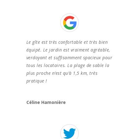
Le gîte est très confortable et très bien
équipé. Le jardin est vraiment agréable,
verdoyant et suffisamment spacieux pour
tous les locataires. La plage de sable la
plus proche n’est qu’à 1,5 km, très
pratique !
Céline Hamonière