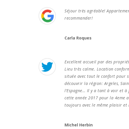
Séjour très agréable! Appartemen
recommander!
Carla Roques
Excellent accueil par des proprié
Lieu très calme. Location conform
située avec tout le confort pour 
découvrir la région: Argeles, Sain
l’Espagne… Il y a tant à voir et 
cette année 2017 pour la 4eme a
toujours avec le même plaisir et
Michel Herbin