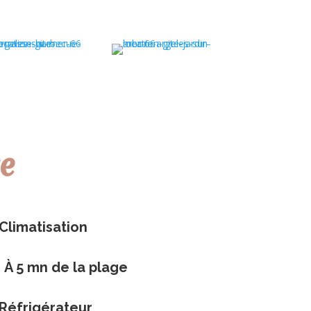
e
Climatisation
À 5 mn de la plage
Réfrigérateur