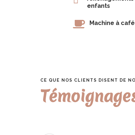
enfants

Machine à café
CE QUE NOS CLIENTS DISENT DE N
Témoignage