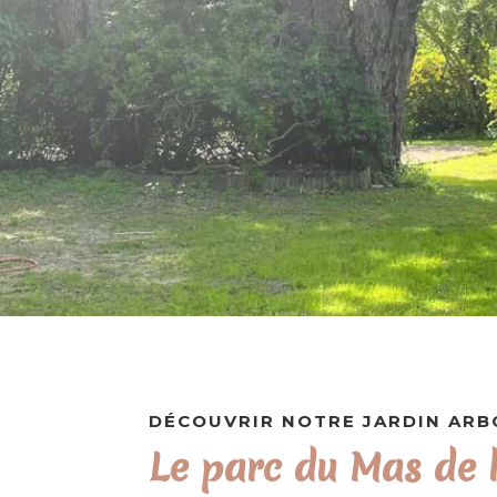
DÉCOUVRIR NOTRE JARDIN ARB
Le parc du Mas de 