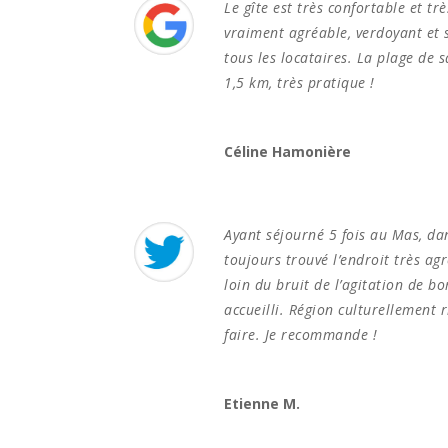
Le gîte est très confortable et tr
vraiment agréable, verdoyant et
tous les locataires. La plage de s
1,5 km, très pratique !
Céline Hamonière
Ayant séjourné 5 fois au Mas, dans
toujours trouvé l’endroit très ag
loin du bruit de l’agitation de bo
accueilli. Région culturellement r
faire. Je recommande !
Etienne M.